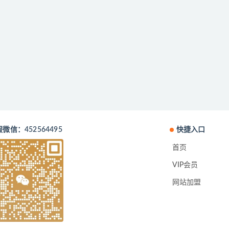
微信：452564495
快捷入口
首页
VIP会员
网站加盟