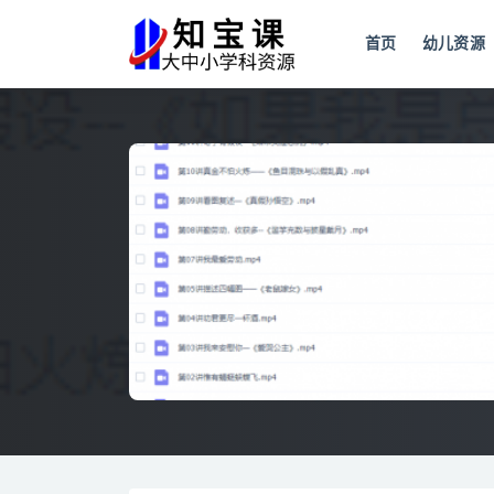
首页
幼儿资源
全部