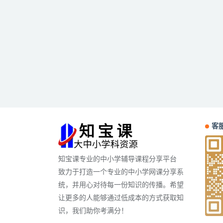
客服
知宝课专业的中小学辅导课程分享平台
致力于打造一个专业的中小学网课分享系
统，并用心对待每一份知识的传播。希望
让更多的人能够通过低成本的方式获取知
识，我们助你考满分！