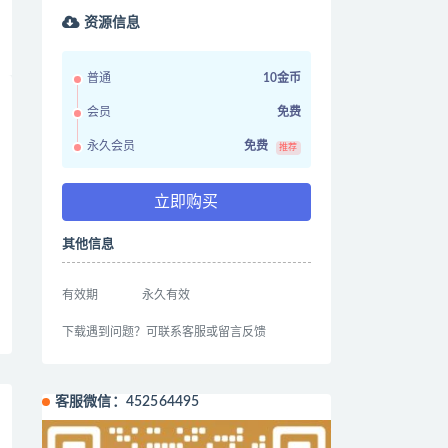
资源信息
普通
10金币
会员
免费
永久会员
免费
推荐
立即购买
其他信息
有效期
永久有效
下载遇到问题？可联系客服或留言反馈
客服微信：452564495