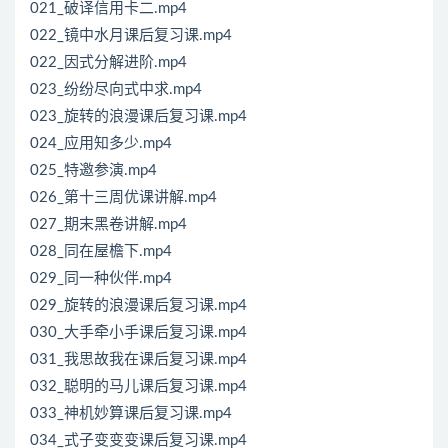
021_破译信用卡二.mp4
022_镜中水月课后复习课.mp4
022_因式分解进阶.mp4
023_纷纷尽向式中求.mp4
023_旋转的浪漫课后复习课.mp4
024_应用知多少.mp4
025_特邀参演.mp4
026_第十三周优课讲解.mp4
027_期末黑卷讲解.mp4
028_同在屋檐下.mp4
029_同一种伙伴.mp4
029_旋转的浪漫课后复习课.mp4
030_大手牵小手课后复习课.mp4
031_我思故我在课后复习课.mp4
032_聪明的马儿课后复习课.mp4
033_神机妙算课后复习课.mp4
034_式子变变变课后复习课.mp4