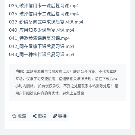
035_破译信用卡一课后复习课.mp4
036_破译信用卡二课后复习课.mp4
039_纷纷尽向式中求课后复习课.mp4
040_应用知多少课后复习课.mp4
041_特邀参演课后复习课.mp4
042_同在屋檐下课后复习课.mp4
043_同一种伙伴课后复习课.mp4
声明：
本站资源来自会员发布以及互联网公开收集，不代表本站
立场，仅限学习交流使用，请遵循相关法律法规，请在下载后24
小时内删除。 如有侵权争议、不妥之处请联系本站删除处理！ 请
用户仔细辨认内容的真实性，避免上当受骗！
收藏
海报
链接