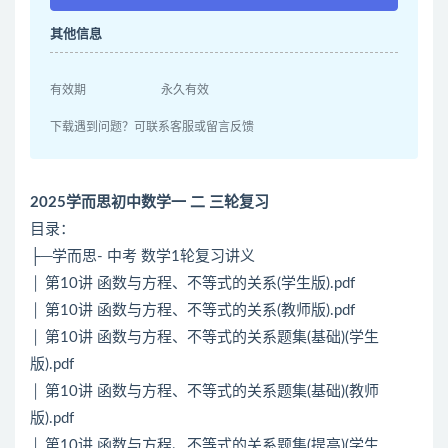
其他信息
有效期
永久有效
下载遇到问题？可联系客服或留言反馈
2025学而思初中数学一 二 三轮复习
目录：
├─学而思- 中考 数学1轮复习讲义
│ 第10讲 函数与方程、不等式的关系(学生版).pdf
│ 第10讲 函数与方程、不等式的关系(教师版).pdf
│ 第10讲 函数与方程、不等式的关系题集(基础)(学生
版).pdf
│ 第10讲 函数与方程、不等式的关系题集(基础)(教师
版).pdf
│ 第10讲 函数与方程、不等式的关系题集(提高)(学生