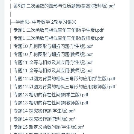
│ 第9讲 二次函数的图形与性质题集(提高)(教师版).pdf
│
├─学而思- 中考数学 2轮复习讲义
│ 专题1 二次函数与相似直角三角形(学生版).pdf
│ 专题1 二次函数与相似直角三角形(教师版).pdf
│ 专题10 几何图形与翻折问题(学生版).pdf
│ 专题10 几何图形与翻折问题(教师版).pdf
│ 专题11 全等与相似及其应用(学生版).pdf
│ 专题11 全等与相似及其应用(教师版).pdf
│ 专题12 以圆为背景的相似三角形的应用(学生版).pdf
│ 专题12 以圆为背景的相似三角形的应用(教师版).pdf
│ 专题13 相切的存在性问题(学生版).pdf
│ 专题13 相切的存在性问题(教师版).pdf
│ 专题14 探究操作题(学生版).pdf
│ 专题14 探究操作题(教师版).pdf
│ 专题15 新定义函数问题(学生版).pdf