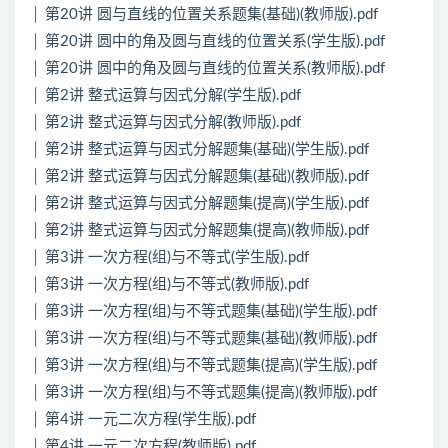
│ 第20讲 圆与直线的位置关系题集(基础)(教师版).pdf
│ 第20讲 圆中的角及圆与直线的位置关系(学生版).pdf
│ 第20讲 圆中的角及圆与直线的位置关系(教师版).pdf
│ 第2讲 整式运算与因式分解(学生版).pdf
│ 第2讲 整式运算与因式分解(教师版).pdf
│ 第2讲 整式运算与因式分解题集(基础)(学生版).pdf
│ 第2讲 整式运算与因式分解题集(基础)(教师版).pdf
│ 第2讲 整式运算与因式分解题集(提高)(学生版).pdf
│ 第2讲 整式运算与因式分解题集(提高)(教师版).pdf
│ 第3讲 一次方程(组)与不等式(学生版).pdf
│ 第3讲 一次方程(组)与不等式(教师版).pdf
│ 第3讲 一次方程(组)与不等式题集(基础)(学生版).pdf
│ 第3讲 一次方程(组)与不等式题集(基础)(教师版).pdf
│ 第3讲 一次方程(组)与不等式题集(提高)(学生版).pdf
│ 第3讲 一次方程(组)与不等式题集(提高)(教师版).pdf
│ 第4讲 一元二次方程(学生版).pdf
│ 第4讲 一元二次方程(教师版).pdf