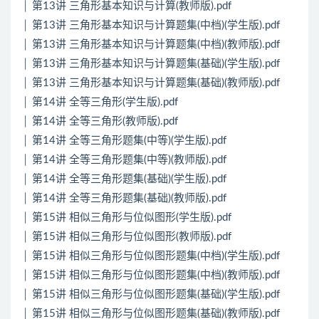
│ 第13讲 三角形基本知识与计算(教师版).pdf
│ 第13讲 三角形基本知识与计算题集(中档)(学生版).pdf
│ 第13讲 三角形基本知识与计算题集(中档)(教师版).pdf
│ 第13讲 三角形基本知识与计算题集(基础)(学生版).pdf
│ 第13讲 三角形基本知识与计算题集(基础)(教师版).pdf
│ 第14讲 全等三角形(学生版).pdf
│ 第14讲 全等三角形(教师版).pdf
│ 第14讲 全等三角形题集(中等)(学生版).pdf
│ 第14讲 全等三角形题集(中等)(教师版).pdf
│ 第14讲 全等三角形题集(基础)(学生版).pdf
│ 第14讲 全等三角形题集(基础)(教师版).pdf
│ 第15讲 相似三角形与位似图形(学生版).pdf
│ 第15讲 相似三角形与位似图形(教师版).pdf
│ 第15讲 相似三角形与位似图形题集(中档)(学生版).pdf
│ 第15讲 相似三角形与位似图形题集(中档)(教师版).pdf
│ 第15讲 相似三角形与位似图形题集(基础)(学生版).pdf
│ 第15讲 相似三角形与位似图形题集(基础)(教师版).pdf