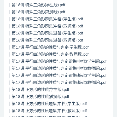
│ 第16讲 特殊三角形(学生版).pdf
│ 第16讲 特殊三角形(教师版).pdf
│ 第16讲 特殊三角形题集(中档)(学生版).pdf
│ 第16讲 特殊三角形题集(中档)(教师版).pdf
│ 第16讲 特殊三角形题集(基础)(学生版).pdf
│ 第16讲 特殊三角形题集(基础)(教师版).pdf
│ 第17讲 平行四边形的性质与判定(学生版).pdf
│ 第17讲 平行四边形的性质与判定(教师版).pdf
│ 第17讲 平行四边形的性质与判定题集(中档)(学生版).pdf
│ 第17讲 平行四边形的性质与判定题集(中档)(教师版).pdf
│ 第17讲 平行四边形的性质与判定题集(基础)(学生版).pdf
│ 第17讲 平行四边形的性质与判定题集(基础)(教师版).pdf
│ 第18讲 正方形的性质(学生版).pdf
│ 第18讲 正方形的性质(教师版).pdf
│ 第18讲 正方形的性质题集(中档)(学生版).pdf
│ 第18讲 正方形的性质题集(中档)(教师版).pdf