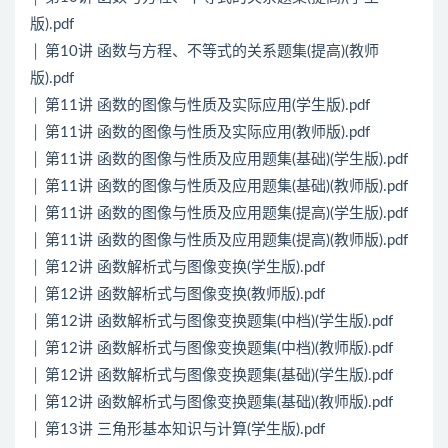
版).pdf
│ 第10讲 函数与方程、不等式的关系题集(提高)(教师
版).pdf
│ 第11讲 函数的图像与性质及实际应用(学生版).pdf
│ 第11讲 函数的图像与性质及实际应用(教师版).pdf
│ 第11讲 函数的图像与性质及应用题集(基础)(学生版).pdf
│ 第11讲 函数的图像与性质及应用题集(基础)(教师版).pdf
│ 第11讲 函数的图像与性质及应用题集(提高)(学生版).pdf
│ 第11讲 函数的图像与性质及应用题集(提高)(教师版).pdf
│ 第12讲 函数解析式与图像变换(学生版).pdf
│ 第12讲 函数解析式与图像变换(教师版).pdf
│ 第12讲 函数解析式与图像变换题集(中档)(学生版).pdf
│ 第12讲 函数解析式与图像变换题集(中档)(教师版).pdf
│ 第12讲 函数解析式与图像变换题集(基础)(学生版).pdf
│ 第12讲 函数解析式与图像变换题集(基础)(教师版).pdf
│ 第13讲 三角形基本知识与计算(学生版).pdf