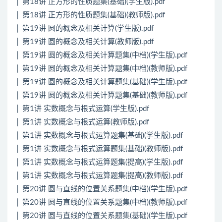
│ 第18讲 正方形的性质题集(基础)(学生版).pdf
│ 第18讲 正方形的性质题集(基础)(教师版).pdf
│ 第19讲 圆的概念及相关计算(学生版).pdf
│ 第19讲 圆的概念及相关计算(教师版).pdf
│ 第19讲 圆的概念及相关计算题集(中档)(学生版).pdf
│ 第19讲 圆的概念及相关计算题集(中档)(教师版).pdf
│ 第19讲 圆的概念及相关计算题集(基础)(学生版).pdf
│ 第19讲 圆的概念及相关计算题集(基础)(教师版).pdf
│ 第1讲 实数概念与根式运算(学生版).pdf
│ 第1讲 实数概念与根式运算(教师版).pdf
│ 第1讲 实数概念与根式运算题集(基础)(学生版).pdf
│ 第1讲 实数概念与根式运算题集(基础)(教师版).pdf
│ 第1讲 实数概念与根式运算题集(提高)(学生版).pdf
│ 第1讲 实数概念与根式运算题集(提高)(教师版).pdf
│ 第20讲 圆与直线的位置关系题集(中档)(学生版).pdf
│ 第20讲 圆与直线的位置关系题集(中档)(教师版).pdf
│ 第20讲 圆与直线的位置关系题集(基础)(学生版).pdf