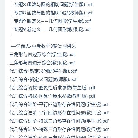
│ 专题8 函数与圆的相切问题(学生版).pdf
│ 专题8 函数与圆的相切问题(教师版).pdf
│ 专题9 新定义——几何图形(学生版).pdf
│ 专题9 新定义——几何图形(教师版).pdf
│
└─学而思-中考数学3轮复习讲义
三角形与四边形综合(学生版).pdf
三角形与四边形综合(教师版).pdf
代几综合-新定义问题(学生版).pdf
代几综合-新定义问题(教师版).pdf
代几综合初探-图象性质求参数(学生版).pdf
代几综合初探-图象性质求参数(教师版).pdf
代几综合进阶-平行四边形存在性问题(学生版).pdf
代几综合进阶-平行四边形存在性问题(教师版).pdf
代几综合进阶-特殊三角形存在性问题(学生版).pdf
代几综合进阶-特殊三角形存在性问题(教师版).pdf
代几综合进阶-相似三角形存在性问题(学生版).pdf