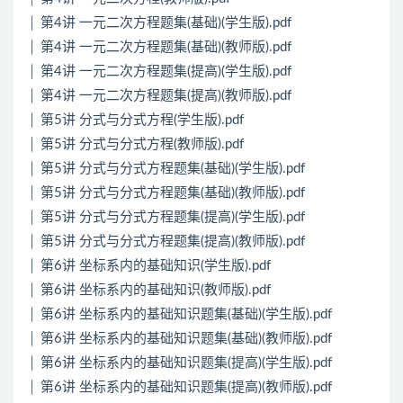
│ 第4讲 一元二次方程题集(基础)(学生版).pdf
│ 第4讲 一元二次方程题集(基础)(教师版).pdf
│ 第4讲 一元二次方程题集(提高)(学生版).pdf
│ 第4讲 一元二次方程题集(提高)(教师版).pdf
│ 第5讲 分式与分式方程(学生版).pdf
│ 第5讲 分式与分式方程(教师版).pdf
│ 第5讲 分式与分式方程题集(基础)(学生版).pdf
│ 第5讲 分式与分式方程题集(基础)(教师版).pdf
│ 第5讲 分式与分式方程题集(提高)(学生版).pdf
│ 第5讲 分式与分式方程题集(提高)(教师版).pdf
│ 第6讲 坐标系内的基础知识(学生版).pdf
│ 第6讲 坐标系内的基础知识(教师版).pdf
│ 第6讲 坐标系内的基础知识题集(基础)(学生版).pdf
│ 第6讲 坐标系内的基础知识题集(基础)(教师版).pdf
│ 第6讲 坐标系内的基础知识题集(提高)(学生版).pdf
│ 第6讲 坐标系内的基础知识题集(提高)(教师版).pdf