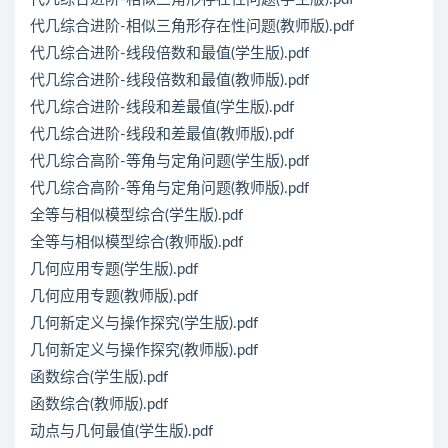
代几综合进阶-相似三角形存在性问题(教师版).pdf
代几综合进阶-线段倍数和最值(学生版).pdf
代几综合进阶-线段倍数和最值(教师版).pdf
代几综合进阶-线段和差最值(学生版).pdf
代几综合进阶-线段和差最值(教师版).pdf
代几综合高阶-等角与定角问题(学生版).pdf
代几综合高阶-等角与定角问题(教师版).pdf
全等与相似模型综合(学生版).pdf
全等与相似模型综合(教师版).pdf
几何应用专题(学生版).pdf
几何应用专题(教师版).pdf
几何新定义与操作探究(学生版).pdf
几何新定义与操作探究(教师版).pdf
函数综合(学生版).pdf
函数综合(教师版).pdf
动点与几何最值(学生版).pdf