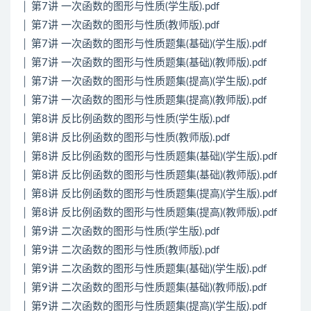
│ 第7讲 一次函数的图形与性质(学生版).pdf
│ 第7讲 一次函数的图形与性质(教师版).pdf
│ 第7讲 一次函数的图形与性质题集(基础)(学生版).pdf
│ 第7讲 一次函数的图形与性质题集(基础)(教师版).pdf
│ 第7讲 一次函数的图形与性质题集(提高)(学生版).pdf
│ 第7讲 一次函数的图形与性质题集(提高)(教师版).pdf
│ 第8讲 反比例函数的图形与性质(学生版).pdf
│ 第8讲 反比例函数的图形与性质(教师版).pdf
│ 第8讲 反比例函数的图形与性质题集(基础)(学生版).pdf
│ 第8讲 反比例函数的图形与性质题集(基础)(教师版).pdf
│ 第8讲 反比例函数的图形与性质题集(提高)(学生版).pdf
│ 第8讲 反比例函数的图形与性质题集(提高)(教师版).pdf
│ 第9讲 二次函数的图形与性质(学生版).pdf
│ 第9讲 二次函数的图形与性质(教师版).pdf
│ 第9讲 二次函数的图形与性质题集(基础)(学生版).pdf
│ 第9讲 二次函数的图形与性质题集(基础)(教师版).pdf
│ 第9讲 二次函数的图形与性质题集(提高)(学生版).pdf