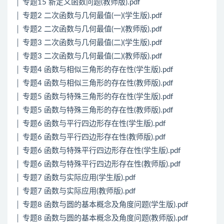
│ 专题15 新定义函数问题(教师版).pdf
│ 专题2 二次函数与几何最值(一)(学生版).pdf
│ 专题2 二次函数与几何最值(一)(教师版).pdf
│ 专题3 二次函数与几何最值(二)(学生版).pdf
│ 专题3 二次函数与几何最值(二)(教师版).pdf
│ 专题4 函数与相似三角形的存在性(学生版).pdf
│ 专题4 函数与相似三角形的存在性(教师版).pdf
│ 专题5 函数与特殊三角形的存在性(学生版).pdf
│ 专题5 函数与特殊三角形的存在性(教师版).pdf
│ 专题6 函数与平行四边形存在性(学生版).pdf
│ 专题6 函数与平行四边形存在性(教师版).pdf
│ 专题6 函数与特殊平行四边形存在性(学生版).pdf
│ 专题6 函数与特殊平行四边形存在性(教师版).pdf
│ 专题7 函数与实际应用(学生版).pdf
│ 专题7 函数与实际应用(教师版).pdf
│ 专题8 函数与圆的基本概念及角度问题(学生版).pdf
│ 专题8 函数与圆的基本概念及角度问题(教师版).pdf