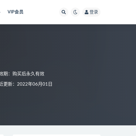
料
VIP会员
登录
效期：购买后永久有效
近更新：2022年06月01日