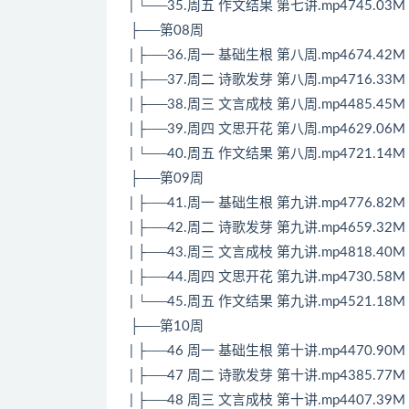
| └──35.周五 作文结果 第七讲.mp4745.03M
├──第08周
| ├──36.周一 基础生根 第八周.mp4674.42M
| ├──37.周二 诗歌发芽 第八周.mp4716.33M
| ├──38.周三 文言成枝 第八周.mp4485.45M
| ├──39.周四 文思开花 第八周.mp4629.06M
| └──40.周五 作文结果 第八周.mp4721.14M
├──第09周
| ├──41.周一 基础生根 第九讲.mp4776.82M
| ├──42.周二 诗歌发芽 第九讲.mp4659.32M
| ├──43.周三 文言成枝 第九讲.mp4818.40M
| ├──44.周四 文思开花 第九讲.mp4730.58M
| └──45.周五 作文结果 第九讲.mp4521.18M
├──第10周
| ├──46 周一 基础生根 第十讲.mp4470.90M
| ├──47 周二 诗歌发芽 第十讲.mp4385.77M
| ├──48 周三 文言成枝 第十讲.mp4407.39M