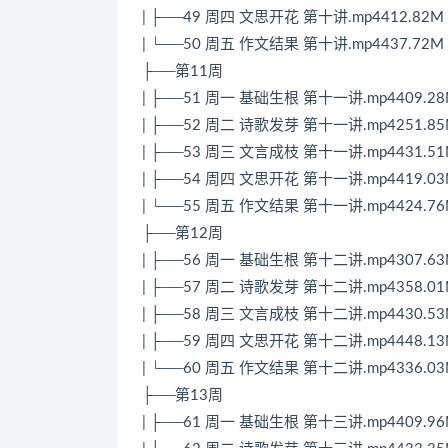
| ├──49 周四 文思开花 第十讲.mp4412.82M
| └──50 周五 作文结果 第十讲.mp4437.72M
├──第11周
| ├──51 周一 基础生根 第十一讲.mp4409.2
| ├──52 周二 诗歌发芽 第十一讲.mp4251.8
| ├──53 周三 文言成枝 第十一讲.mp4431.5
| ├──54 周四 文思开花 第十一讲.mp4419.0
| └──55 周五 作文结果 第十一讲.mp4424.7
├──第12周
| ├──56 周一 基础生根 第十二讲.mp4307.6
| ├──57 周二 诗歌发芽 第十二讲.mp4358.0
| ├──58 周三 文言成枝 第十二讲.mp4430.5
| ├──59 周四 文思开花 第十二讲.mp4448.1
| └──60 周五 作文结果 第十二讲.mp4336.0
├──第13周
| ├──61 周一 基础生根 第十三讲.mp4409.9