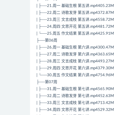
| ├──21.周一 基础生根 第五讲.mp4405.23M
| ├──22.周二 诗歌发芽 第五讲.mp4372.87M
| ├──23.周三 文言成枝 第五讲.mp4558.72M
| ├──24.周四 文思开花 第五讲.mp4481.72M
| └──25.周五 作文结果 第五讲.mp4425.91M
├──第06周
| ├──26.周一 基础生根 第六讲.mp4300.47M
| ├──27.周二 诗歌发芽 第六讲.mp4363.65M
| ├──28.周三 文言成枝 第六讲.mp4493.27M
| ├──29.周四 文思开花 第六讲.mp4379.30M
| └──30.周五 作文结果 第六讲.mp4754.96M
├──第07周
| ├──31.周一 基础生根 第七讲.mp4565.90M
| ├──32.周二 诗歌发芽 第七讲.mp4452.63M
| ├──33.周三 文言成枝 第七讲.mp4713.42M
| ├──34.周四 文思开花 第七讲.mp4529.32M