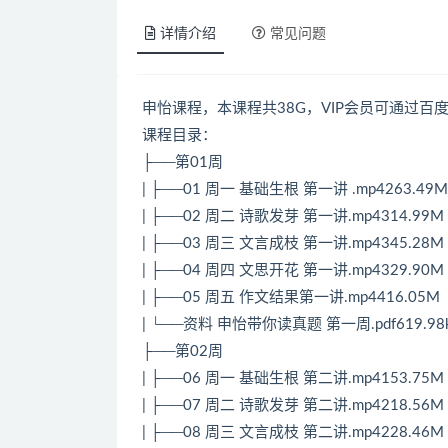
详情介绍
常见问题
申怡课程，本课程共38G，VIP会员可通过百
课程目录：
├──第01周
| ├──01 周一 基础生根 第一讲 .mp4263.49M
| ├──02 周二 诗歌发芽 第一讲.mp4314.99M
| ├──03 周三 文言成枝 第一讲.mp4345.28M
| ├──04 周四 文思开花 第一讲.mp4329.90M
| ├──05 周五 作文结果第一讲.mp4416.05M
| └──资料 申怡带你读真题 第一周.pdf619.98
├──第02周
| ├──06 周一 基础生根 第二讲.mp4153.75M
| ├──07 周二 诗歌发芽 第二讲.mp4218.56M
| ├──08 周三 文言成枝 第二讲.mp4228.46M