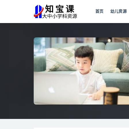
首页
幼儿资源
全部