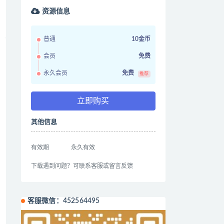
资源信息
普通
10金币
会员
免费
永久会员
免费
推荐
立即购买
其他信息
有效期
永久有效
下载遇到问题？可联系客服或留言反馈
客服微信：452564495