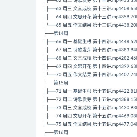
| ├──62 周二 诗歌发芽 第十三讲.mp4433.3
| ├──63 周三 文言成枝 第十三讲.mp4408.6
| ├──64 周四 文思开花 第十三讲.mp4359.7
| └──65 周五 作文结果 第十三讲.mp4438.2
├──第14周
| ├──66 周一 基础生根 第十四讲.mp4448.5
| ├──67 周二 诗歌发芽 第十四讲.mp4383.9
| ├──68 周三 文言成枝 第十四讲.mp4282.4
| ├──69 周四 文思开花 第十四讲.mp4399.6
| └──70 周五 作文结果 第十四讲.mp4407.7
├──第15周
| ├──71 周一 基础生根 第十五讲.mp4422.8
| ├──72 周二 诗歌发芽 第十五讲.mp4388.1
| ├──73 周三 文言成枝 第十五讲.mp4420.9
| ├──74 周四 文思开花 第十五讲.mp4469.0
| └──75 周五 作文结果 第十五讲.mp4477.0
├──第16周