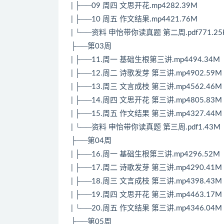
| ├──09 周四 文思开花.mp4282.39M
| ├──10 周五 作文结果.mp4421.76M
| └──资料 申怡带你读真题 第二周.pdf771.25
├──第03周
| ├──11.周一 基础生根第三讲.mp4494.34M
| ├──12.周二 诗歌发芽 第三讲.mp4902.59M
| ├──13.周三 文言成枝 第三讲.mp4562.46M
| ├──14.周四 文思开花 第三讲.mp4805.83M
| ├──15.周五 作文结果 第三讲.mp4327.44M
| └──资料 申怡带你读真题 第三周.pdf1.43M
├──第04周
| ├──16.周一 基础生根第三讲.mp4296.52M
| ├──17.周二 诗歌发芽 第三讲.mp4290.41M
| ├──18.周三 文言成枝 第三讲.mp4398.43M
| ├──19.周四 文思开花 第三讲.mp4463.17M
| └──20.周五 作文结果 第三讲.mp4346.04M
├──第05周