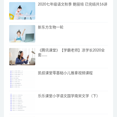
2020七年级语文秋季 鲍丽培 已完结共16讲
新东方生物一轮
《腾讯课堂》【学霸老师】凉学长2020全
套……
凯叔课堂零基础小儿推拿视频课程
乐乐课堂小学语文国学南宋文学（下）