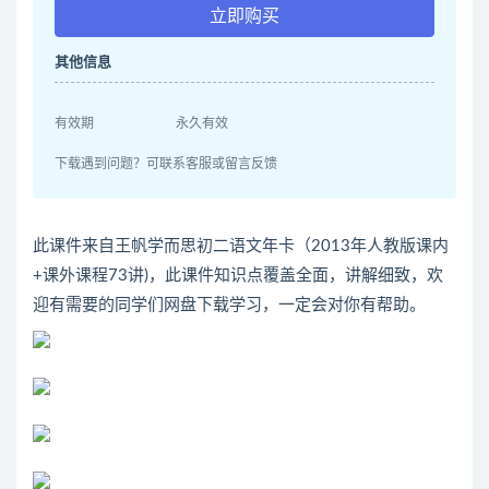
立即购买
其他信息
有效期
永久有效
下载遇到问题？可联系客服或留言反馈
此课件来自王帆学而思初二语文年卡（2013年人教版课内
+课外课程73讲)，此课件知识点覆盖全面，讲解细致，欢
迎有需要的同学们网盘下载学习，一定会对你有帮助。