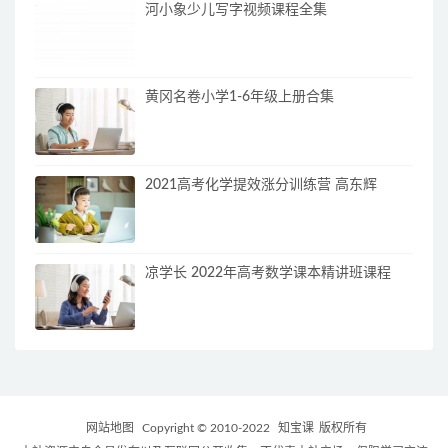
河小象少儿写字视频课程全集
黄冈名卷小学1-6年级上册合集
2021高考化学提效涨分训练营 高东辉
凉学长 2022年高考数学课本精讲班课程
网站地图
Copyright © 2010-2022
知宝课
版权所有