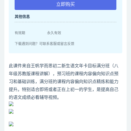
立即购买
其他信息
有效期
永久有效
下载遇到问题？可联系客服或留言反馈
此课件来自王帆学而思初二新生语文年卡目标满分班（八
年级苏教版课程讲解），预习班的课程内容偏向知识点预
习和基础训练，满分班的课程内容偏向知识点精炼和能力
提升。特别适合即将或者正在上初一的学生，是提高自己
的语文成绩必看辅导视频。