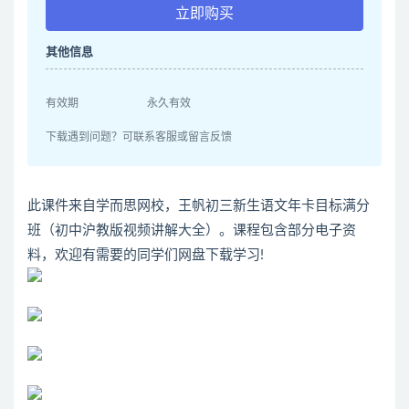
立即购买
其他信息
有效期
永久有效
下载遇到问题？可联系客服或留言反馈
此课件来自学而思网校，王帆初三新生语文年卡目标满分
班（初中沪教版视频讲解大全）。课程包含部分电子资
料，欢迎有需要的同学们网盘下载学习!