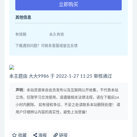
立即购买
其他信息
有效期
永久有效
下载遇到问题？可联系客服或留言反馈
本主题由 大大9986 于 2022-1-27 11:25 审核通过
声明：
本站资源来自会员发布以及互联网公开收集，不代表本站
立场，仅限学习交流使用，请遵循相关法律法规，请在下载后24
小时内删除。 如有侵权争议、不妥之处请联系本站删除处理！ 请
用户仔细辨认内容的真实性，避免上当受骗！
收藏
海报
链接