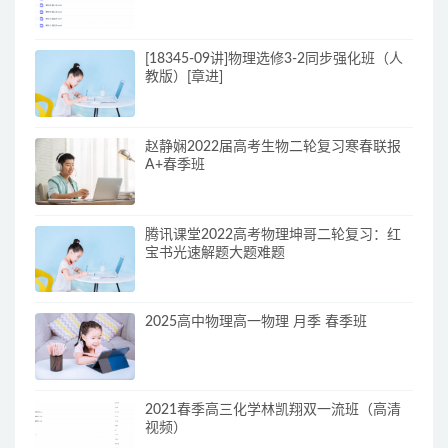
[18345-09讲]物理选修3-2同步强化班（人
教版）[章进]
赵静娴2022届高考生物二轮复习寒春联报
A+春季班
腾讯课堂2022高考物理坤哥二轮复习：红
宝书光速解题大题难题
2025高中物理高一物理 月季 春季班
2021春季高三化学林凯翔双一流班（高清
视频）