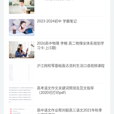
2023-2024初中 学霸笔记
2026高中物理 李楠 高二物理全体系规划学
习卡·上(1期)
沪江网校零基础直达流利生活口语视频课程
高考语文作文关键词预测及范文指导
（2020可打印pdf）
高中语文作业帮刘聪高三语文2021年秋季