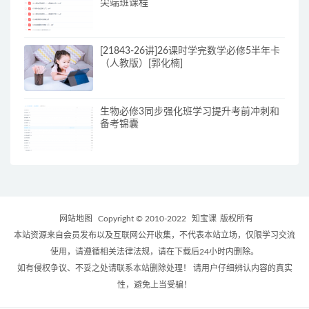
尖端班课程
[21843-26讲]26课时学完数学必修5半年卡
（人教版）[郭化楠]
生物必修3同步强化班学习提升考前冲刺和
备考锦囊
网站地图
Copyright © 2010-2022
知宝课
版权所有
本站资源来自会员发布以及互联网公开收集，不代表本站立场，仅限学习交流
使用，请遵循相关法律法规，请在下载后24小时内删除。
如有侵权争议、不妥之处请联系本站删除处理！ 请用户仔细辨认内容的真实
性，避免上当受骗！