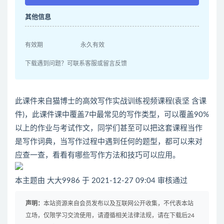
其他信息
有效期
永久有效
下载遇到问题？可联系客服或留言反馈
此课件来自猫博士的高效写作实战训练视频课程(袁坚 含课
件)，此课件课中覆盖7中最常见的写作类型，可以覆盖90%
以上的作业与考试作文，同学们甚至可以把这套课程当作
是写作词典，当写作过程中遇到任何的题型，都可以来对
应查一查，看看有哪些写作方法和技巧可以应用。
本主题由 大大9986 于 2021-12-27 09:04 审核通过
声明：
本站资源来自会员发布以及互联网公开收集，不代表本站
立场，仅限学习交流使用，请遵循相关法律法规，请在下载后24