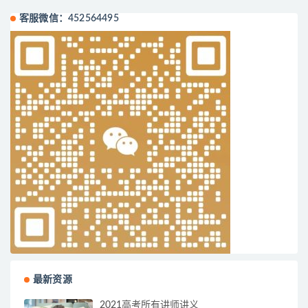
客服微信：452564495
最新资源
2021高考所有讲师讲义