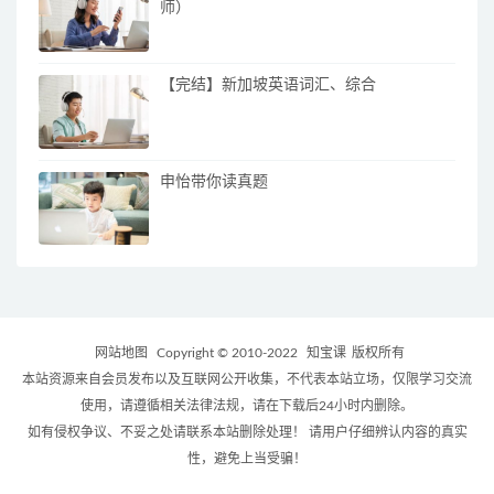
师）
【完结】新加坡英语词汇、综合
申怡带你读真题
网站地图
Copyright © 2010-2022
知宝课
版权所有
本站资源来自会员发布以及互联网公开收集，不代表本站立场，仅限学习交流
使用，请遵循相关法律法规，请在下载后24小时内删除。
如有侵权争议、不妥之处请联系本站删除处理！ 请用户仔细辨认内容的真实
性，避免上当受骗！