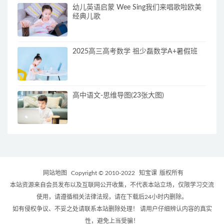
幼儿英语启蒙 Wee Sing我们来唱歌啦欧美
经典儿歌
2025高三高考数学 祖少磊数学A+暑假班
高中语文-思维导图(23张大图)
网站地图
Copyright © 2010-2022
知宝课
版权所有
本站资源来自会员发布以及互联网公开收集，不代表本站立场，仅限学习交流
使用，请遵循相关法律法规，请在下载后24小时内删除。
如有侵权争议、不妥之处请联系本站删除处理！ 请用户仔细辨认内容的真实
性，避免上当受骗！