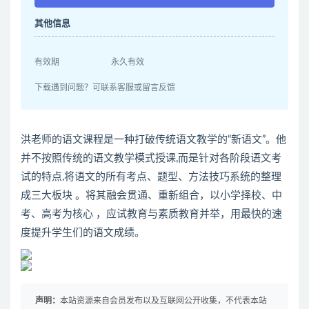
其他信息
有效期
永久有效
下载遇到问题？可联系客服或留言反馈
洪老师的语文课程是一种打破传统语文教学的“新语文”。他
并不按照传统的语文教学模式授课,而是针对各阶段语文考
试的特点,将语文的所有考点、题型、方法技巧系统的整理
成三大板块 。将其融会贯通、重新组合，以小学择校、中
考、高考为核心 ，应试教育与素质教育并举，用最快的速
度提升学生们的语文成绩。
声明：
本站资源来自会员发布以及互联网公开收集，不代表本站