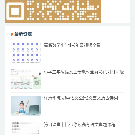
最新资源
高斯数学小学1-6年级视频全集
小学三年级语文上册教材全解彩色可打印版
洋葱学院(初中语文全集)文言文及古诗词
腾讯课堂申怡带你读高考语文真题课程