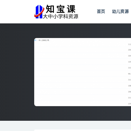
首页
幼儿资源
全部