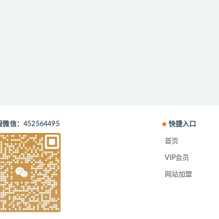
微信：452564495
快捷入口
首页
VIP会员
网站加盟