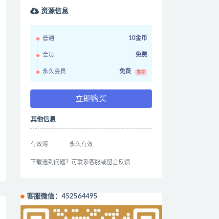
资源信息
普通
10金币
会员
免费
永久会员
免费
推荐
立即购买
其他信息
有效期
永久有效
下载遇到问题？可联系客服或留言反馈
客服微信：452564495