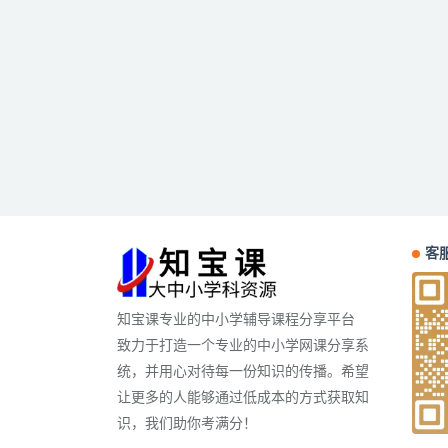
客服
知宝课专业的中小学辅导课程分享平台
致力于打造一个专业的中小学网课分享系
统，并用心对待每一份知识的传播。希望
让更多的人能够通过低成本的方式获取知
识，我们助你考满分！