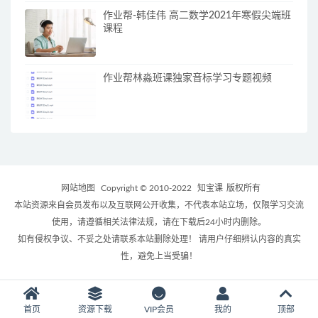
作业帮-韩佳伟 高二数学2021年寒假尖端班
课程
作业帮林淼班课独家音标学习专题视频
网站地图
Copyright © 2010-2022
知宝课
版权所有
本站资源来自会员发布以及互联网公开收集，不代表本站立场，仅限学习交流
使用，请遵循相关法律法规，请在下载后24小时内删除。
如有侵权争议、不妥之处请联系本站删除处理！ 请用户仔细辨认内容的真实
性，避免上当受骗！
首页
资源下载
VIP会员
我的
顶部