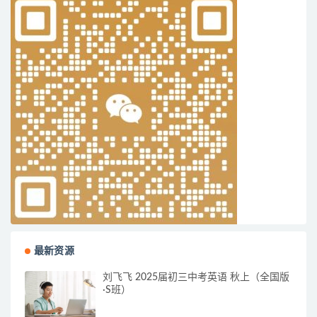
最新资源
刘飞飞 2025届初三中考英语 秋上（全国版
·S班）