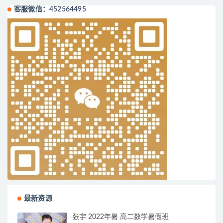
客服微信：452564495
最新资源
张宇 2022年暑 高二数学暑假班