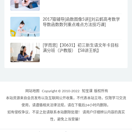
2017猿辅导[函数图像5讲][刘云鹤高考数学
导数函数数列重点难点方法技巧课]
[学而思]【30631】初三新生语文年卡目标
满分班（沪教版）【58讲王帆】
网站地图
Copyright © 2010-2022
知宝课
版权所有
本站资源来自会员发布以及互联网公开收集，不代表本站立场，仅限学习交流
使用，请遵循相关法律法规，请在下载后24小时内删除。
如有侵权争议、不妥之处请联系本站删除处理！ 请用户仔细辨认内容的真实
性，避免上当受骗！