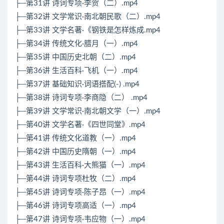
├─第31讲 诗词专项·李贺（二）.mp4
├─第32讲 文学常识·南北朝民歌（二）.mp4
├─第33讲 文学名著·《钢铁是怎样炼成.mp4
├─第34讲 传统文化·腊月（一）.mp4
├─第35讲 中国历史北朝（二）.mp4
├─第36讲 生活百科·飞机（一）.mp4
├─第37讲 基础知识·词语搭配(-) .mp4
├─第38讲 诗词专项·李商隐（二） .mp4
├─第39讲 文学常识·南北朝文学（一）.mp4
├─第40讲 文学名著·《四世同堂》.mp4
├─第41讲 传统文化道教（一）.mp4
├─第42讲 中国历史隋朝（一）.mp4
├─第43讲 生活百科·大熊猫（一）.mp4
├─第44讲 诗词专项杜牧（二）.mp4
├─第45讲 诗词专项·陈子昂（一）.mp4
├─第46讲 诗词专项高适（一）.mp4
├─第47讲 诗词专项·韦应物（一）.mp4