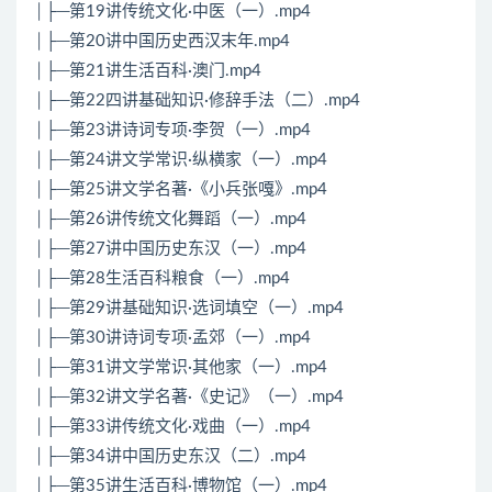
│├─第19讲传统文化·中医（一）.mp4
│├─第20讲中国历史西汉末年.mp4
│├─第21讲生活百科·澳门.mp4
│├─第22四讲基础知识·修辞手法（二）.mp4
│├─第23讲诗词专项·李贺（一）.mp4
│├─第24讲文学常识·纵横家（一）.mp4
│├─第25讲文学名著·《小兵张嘎》.mp4
│├─第26讲传统文化舞蹈（一）.mp4
│├─第27讲中国历史东汉（一）.mp4
│├─第28生活百科粮食（一）.mp4
│├─第29讲基础知识·选词填空（一）.mp4
│├─第30讲诗词专项·孟郊（一）.mp4
│├─第31讲文学常识·其他家（一）.mp4
│├─第32讲文学名著·《史记》（一）.mp4
│├─第33讲传统文化·戏曲（一）.mp4
│├─第34讲中国历史东汉（二）.mp4
│├─第35讲生活百科·博物馆（一）.mp4