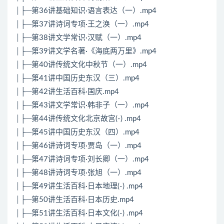
│├─第36讲基础知识·语言表达（一）.mp4
│├─第37讲诗词专项·王之涣（一）.mp4
│├─第38讲文学常识·汉赋（一）.mp4
│├─第39讲文学名著·《海底两万里》.mp4
│├─第40讲传统文化中秋节（一）.mp4
│├─第41讲中国历史东汉（三）.mp4
│├─第42讲生活百科·国庆.mp4
│├─第43讲文学常识·韩非子（一）.mp4
│├─第44讲传统文化北京故宫(-) .mp4
│├─第45讲中国历史东汉（四）.mp4
│├─第46讲诗词专项·贾岛（一）.mp4
│├─第47讲诗词专项·刘长卿（一）.mp4
│├─第48讲诗词专项·张旭（一）.mp4
│├─第49讲生活百科·日本地理(-) .mp4
│├─第50讲生活百科·日本历史.mp4
│├─第51讲生活百科·日本文化(-) .mp4