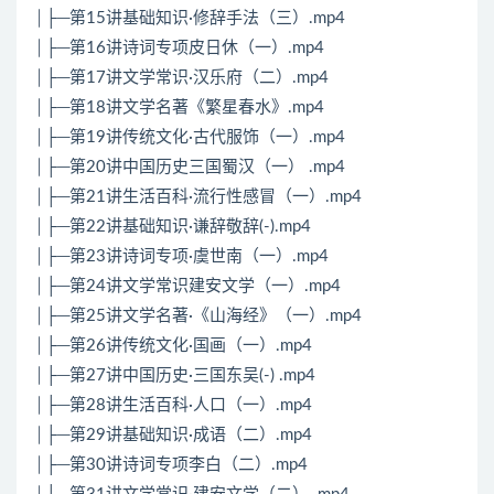
│├─第15讲基础知识·修辞手法（三）.mp4
│├─第16讲诗词专项皮日休（一）.mp4
│├─第17讲文学常识·汉乐府（二）.mp4
│├─第18讲文学名著《繁星春水》.mp4
│├─第19讲传统文化·古代服饰（一）.mp4
│├─第20讲中国历史三国蜀汉（一） .mp4
│├─第21讲生活百科·流行性感冒（一）.mp4
│├─第22讲基础知识·谦辞敬辞(-).mp4
│├─第23讲诗词专项·虞世南（一）.mp4
│├─第24讲文学常识建安文学（一）.mp4
│├─第25讲文学名著·《山海经》（一）.mp4
│├─第26讲传统文化·国画（一）.mp4
│├─第27讲中国历史·三国东吴(-) .mp4
│├─第28讲生活百科·人口（一）.mp4
│├─第29讲基础知识·成语（二）.mp4
│├─第30讲诗词专项李白（二）.mp4