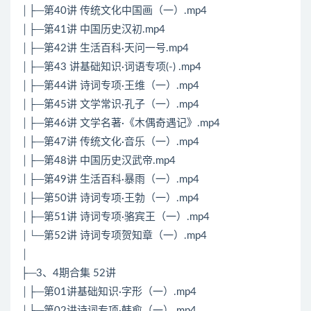
│├─第40讲 传统文化中国画（一）.mp4
│├─第41讲 中国历史汉初.mp4
│├─第42讲 生活百科·天问一号.mp4
│├─第43 讲基础知识·词语专项(-) .mp4
│├─第44讲 诗词专项·王维（一）.mp4
│├─第45讲 文学常识·孔子（一）.mp4
│├─第46讲 文学名著·《木偶奇遇记》.mp4
│├─第47讲 传统文化·音乐（一）.mp4
│├─第48讲 中国历史汉武帝.mp4
│├─第49讲 生活百科·暴雨（一）.mp4
│├─第50讲 诗词专项·王勃（一）.mp4
│├─第51讲 诗词专项·骆宾王（一）.mp4
│└─第52讲 诗词专项贺知章（一）.mp4
│
├─3、4期合集 52讲
│├─第01讲基础知识·字形（一）.mp4
│├─第02讲诗词专项·韩愈（一）.mp4