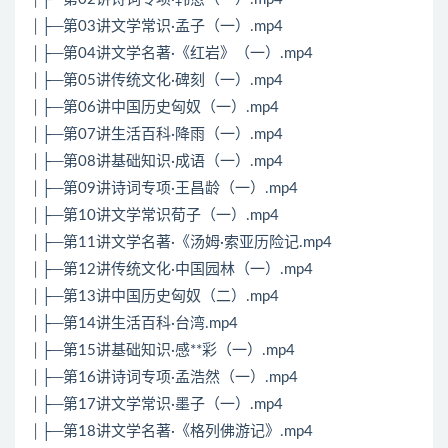
│├─第03讲文学常识·孟子（一）.mp4
│├─第04讲文学名著·《红岩》（一）.mp4
│├─第05讲传统文化·碑刻（一）.mp4
│├─第06讲中国历史匈奴（一）.mp4
│├─第07讲生活百科·降雨（一）.mp4
│├─第08讲基础知识·成语（一）.mp4
│├─第09讲诗词专项·王昌龄（一）.mp4
│├─第10讲文学常识荀子（一）.mp4
│├─第11讲文学名著·《汤姆·索亚历险记.mp4
│├─第12讲传统文化·中国园林（一）.mp4
│├─第13讲中国历史匈奴（二）.mp4
│├─第14讲生活百科·台湾.mp4
│├─第15讲基础知识·感**彩（一）.mp4
│├─第16讲诗词专项·孟浩然（一）.mp4
│├─第17讲文学常识·墨子（一）.mp4
│├─第18讲文学名著·《格列佛游记》.mp4