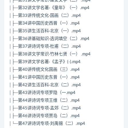
│├─第31讲文学常识·建安文学（二） .mp4
│├─第32讲文学名著·《童年》（一）.mp4
│├─第33讲传统文化·国画（二）.mp4
│├─第34讲中国历史西晋（一）.mp4
│├─第35讲生活百科·北京（一）.mp4
│├─第36讲基础知识·选词填空（二）.mp4
│├─第37讲诗词专项·杜甫（二）.mp4
│├─第38讲文学常识·竹林七贤（一） .mp4
│├─第39讲文学名著·《孟子》(-).mp4
│├─第40讲传统文化国画（三）.mp4
│├─第41讲中国历史东晋（一）.mp4
│├─第42讲生活百科·北京（二）.mp4
│├─第43讲诗词专项罗隐（一.mp4
│├─第44讲诗词专项王维（二）.mp4
│├─第45讲诗词专项·孟郊（二）.mp4
│├─第46讲诗词专项贾岛（二）.mp4
│└─第47讲诗词专项·刘禹锡（二）.mp4