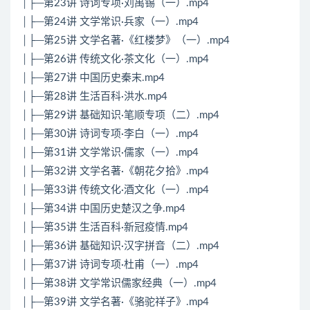
│├─第23讲 诗词专项·刘禹锡（一）.mp4
│├─第24讲 文学常识·兵家（一）.mp4
│├─第25讲 文学名著·《红楼梦》（一）.mp4
│├─第26讲 传统文化·茶文化（一）.mp4
│├─第27讲 中国历史秦末.mp4
│├─第28讲 生活百科·洪水.mp4
│├─第29讲 基础知识·笔顺专项（二）.mp4
│├─第30讲 诗词专项·李白（一）.mp4
│├─第31讲 文学常识·儒家（一）.mp4
│├─第32讲 文学名著·《朝花夕拾》.mp4
│├─第33讲 传统文化·酒文化（一）.mp4
│├─第34讲 中国历史楚汉之争.mp4
│├─第35讲 生活百科·新冠疫情.mp4
│├─第36讲 基础知识·汉字拼音（二）.mp4
│├─第37讲 诗词专项·杜甫（一）.mp4
│├─第38讲 文学常识儒家经典（一）.mp4
│├─第39讲 文学名著·《骆驼祥子》.mp4