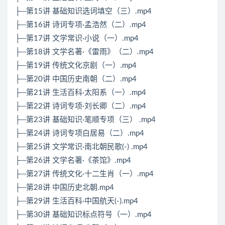
├─第15讲 基础知识选词填空（三）.mp4
├─第16讲 诗词专项·孟浩然（二）.mp4
├─第17讲 文学常识·小说（一）.mp4
├─第18讲 文学名著·《雷雨》（二）.mp4
├─第19讲 传统文化京剧（一）.mp4
├─第20讲 中国历史南朝（二）.mp4
├─第21讲 生活百科·太阳系（一）.mp4
├─第22讲 诗词专项·刘长卿（二）.mp4
├─第23讲 基础知识·笔顺专项（三） .mp4
├─第24讲 诗词专项白居易（二）.mp4
├─第25讲 文学常识·南北朝民歌(-) .mp4
├─第26讲 文学名著·《茶馆》.mp4
├─第27讲 传统文化·十二生肖（一）.mp4
├─第28讲 中国历史北朝.mp4
├─第29讲 生活百科·中国航天(-).mp4
├─第30讲 基础知识标点符号（一）.mp4