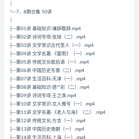
│
└─7、8期合集 50讲
│
├─第01讲 基础知识·谦辞敬辞.mp4
├─第02讲 诗词专项·张旭（二）.mp4
├─第03讲 文学常识古代圣人（一）.mp4
├─第04讲 文学名著·《雷雨》（一）.mp4
├─第05讲 传统文化歇后语（一）.mp4
├─第06讲 中国历史东晋（二）.mp4
├─第07讲 生活百科·天津（一）.mp4
├─第08讲 基础知识·感**彩（二）.mp4
├─第09讲 诗词专项·王之涣.mp4
├─第10讲 文学常识·文人雅号（一）.mp4
├─第11讲 文学名著·《老人与海》（二） .mp4
├─第12讲 传统文化·方言（一）.mp4
├─第13讲 中国历史南朝（一）.mp4
├─第14讲 生活百科·上海（一）.mp4