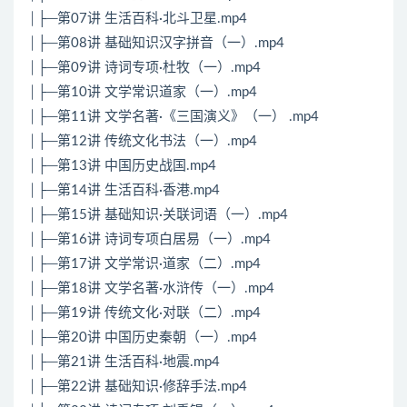
│├─第07讲 生活百科·北斗卫星.mp4
│├─第08讲 基础知识汉字拼音（一）.mp4
│├─第09讲 诗词专项·杜牧（一）.mp4
│├─第10讲 文学常识道家（一）.mp4
│├─第11讲 文学名著·《三国演义》（一） .mp4
│├─第12讲 传统文化书法（一）.mp4
│├─第13讲 中国历史战国.mp4
│├─第14讲 生活百科·香港.mp4
│├─第15讲 基础知识·关联词语（一）.mp4
│├─第16讲 诗词专项白居易（一）.mp4
│├─第17讲 文学常识·道家（二）.mp4
│├─第18讲 文学名著·水浒传（一）.mp4
│├─第19讲 传统文化·对联（二）.mp4
│├─第20讲 中国历史秦朝（一）.mp4
│├─第21讲 生活百科·地震.mp4
│├─第22讲 基础知识·修辞手法.mp4