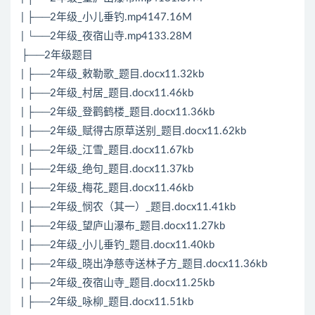
| ├──2年级_小儿垂钓.mp4147.16M
| └──2年级_夜宿山寺.mp4133.28M
├──2年级题目
| ├──2年级_敕勒歌_题目.docx11.32kb
| ├──2年级_村居_题目.docx11.46kb
| ├──2年级_登鹳鹤楼_题目.docx11.36kb
| ├──2年级_赋得古原草送别_题目.docx11.62kb
| ├──2年级_江雪_题目.docx11.67kb
| ├──2年级_绝句_题目.docx11.37kb
| ├──2年级_梅花_题目.docx11.46kb
| ├──2年级_悯农（其一）_题目.docx11.41kb
| ├──2年级_望庐山瀑布_题目.docx11.27kb
| ├──2年级_小儿垂钓_题目.docx11.40kb
| ├──2年级_晓出净慈寺送林子方_题目.docx11.36kb
| ├──2年级_夜宿山寺_题目.docx11.25kb
| ├──2年级_咏柳_题目.docx11.51kb