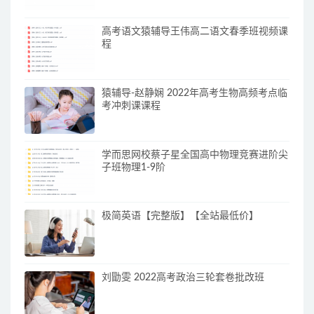
高考语文猿辅导王伟高二语文春季班视频课
程
猿辅导-赵静娴 2022年高考生物高频考点临
考冲刺课课程
学而思网校蔡子星全国高中物理竞赛进阶尖
子班物理1-9阶
极简英语【完整版】【全站最低价】
刘勖雯 2022高考政治三轮套卷批改班