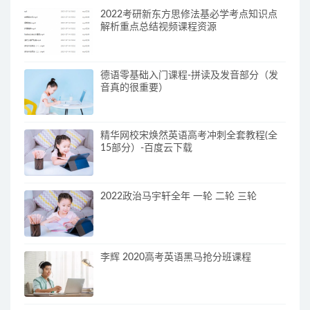
2022考研新东方思修法基必学考点知识点
解析重点总结视频课程资源
德语零基础入门课程-拼读及发音部分（发
音真的很重要）
精华网校宋焕然英语高考冲刺全套教程(全
15部分）-百度云下载
2022政治马宇轩全年 一轮 二轮 三轮
李辉 2020高考英语黑马抢分班课程