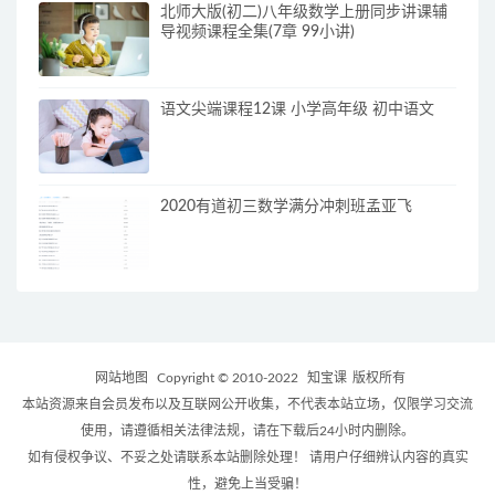
北师大版(初二)八年级数学上册同步讲课辅
导视频课程全集(7章 99小讲)
语文尖端课程12课 小学高年级 初中语文
2020有道初三数学满分冲刺班孟亚飞
网站地图
Copyright © 2010-2022
知宝课
版权所有
本站资源来自会员发布以及互联网公开收集，不代表本站立场，仅限学习交流
使用，请遵循相关法律法规，请在下载后24小时内删除。
如有侵权争议、不妥之处请联系本站删除处理！ 请用户仔细辨认内容的真实
性，避免上当受骗！