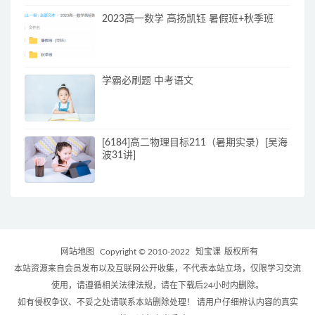
2023高一数学 高扬凯钰 暑假班+秋季班
学霸必刷题 中考语文
[6184]高二物理目标211（暑期实录）[吴海
波31讲]
网站地图
Copyright © 2010-2022
知宝课
版权所有
本站资源来自会员发布以及互联网公开收集，不代表本站立场，仅限学习交流
使用，请遵循相关法律法规，请在下载后24小时内删除。
如有侵权争议、不妥之处请联系本站删除处理！ 请用户仔细辨认内容的真实