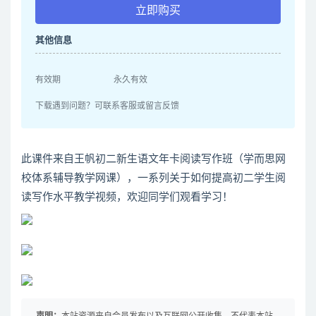
立即购买
其他信息
有效期
永久有效
下载遇到问题？可联系客服或留言反馈
此课件来自王帆初二新生语文年卡阅读写作班（学而思网
校体系辅导教学网课），一系列关于如何提高初二学生阅
读写作水平教学视频，欢迎同学们观看学习！