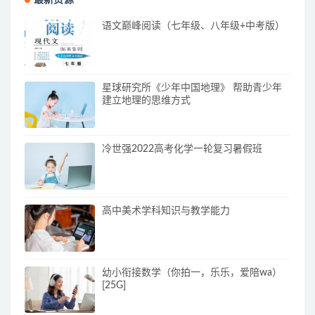
语文巅峰阅读（七年级、八年级+中考版）
星球研究所《少年中国地理》 帮助青少年
建立地理的思维方式
冷世强2022高考化学一轮复习暑假班
高中美术学科知识与教学能力
幼小衔接数学（你拍一，乐乐，爱陪wa）
[25G]