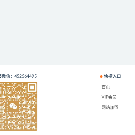
微信：452564495
快捷入口
首页
VIP会员
网站加盟