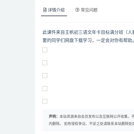
详情介绍
常见问题
此课件来自王帆初三语文年卡目标满分班（人
要的同学们网盘下载学习，一定会对你有帮助
声明：
本站资源来自会员发布以及互联网公开收集，不
内删除。 如有侵权争议、不妥之处请联系本站删除处