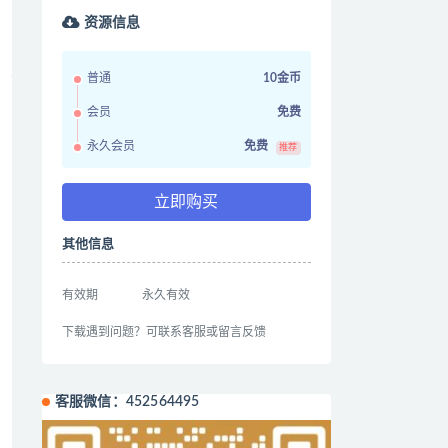
资源信息
普通
10金币
会员
免费
永久会员
免费
推荐
立即购买
其他信息
有效期
永久有效
下载遇到问题？可联系客服或留言反馈
客服微信：452564495