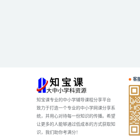
客服
知宝课专业的中小学辅导课程分享平台
致力于打造一个专业的中小学网课分享系
统，并用心对待每一份知识的传播。希望
让更多的人能够通过低成本的方式获取知
识，我们助你考满分！