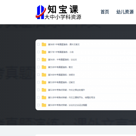
首页
幼儿资源
全部