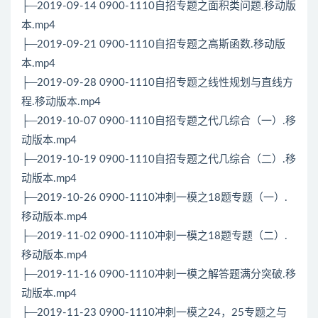
├─2019-09-14 0900-1110自招专题之面积类问题.移动版
本.mp4
├─2019-09-21 0900-1110自招专题之高斯函数.移动版
本.mp4
├─2019-09-28 0900-1110自招专题之线性规划与直线方
程.移动版本.mp4
├─2019-10-07 0900-1110自招专题之代几综合（一）.移
动版本.mp4
├─2019-10-19 0900-1110自招专题之代几综合（二）.移
动版本.mp4
├─2019-10-26 0900-1110冲刺一模之18题专题（一）.
移动版本.mp4
├─2019-11-02 0900-1110冲刺一模之18题专题（二）.
移动版本.mp4
├─2019-11-16 0900-1110冲刺一模之解答题满分突破.移
动版本.mp4
├─2019-11-23 0900-1110冲刺一模之24，25专题之与