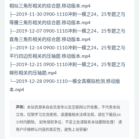
相似三角形相关的综合题.移动版本.mp4
├─2019-11-30 0900-1110冲刺一模之24，25专题之与
等腰三角形相关的综合题.移动版本.mp4
├─2019-12-07 0900-1110冲刺一模之24，25专题之与
直角三角形相关的综合题.移动版本.mp4
├─2019-12-14 0900-1110冲刺一模之24，25专题之与
平行四边形相关的压轴题.移动版本.mp4
├─2019-12-21 0900-1110冲刺一模之24，25专题之与
梯形相关的压轴题.mp4
└─2019-12-28 0900-1110一模全真模拟检测.移动版
本.mp4
声明：
本站资源来自会员发布以及互联网公开收集，不代表本站
立场，仅限学习交流使用，请遵循相关法律法规，请在下载后24
小时内删除。 如有侵权争议、不妥之处请联系本站删除处理！ 请
用户仔细辨认内容的真实性，避免上当受骗！