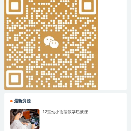
最新资源
12堂幼小衔接数学启蒙课