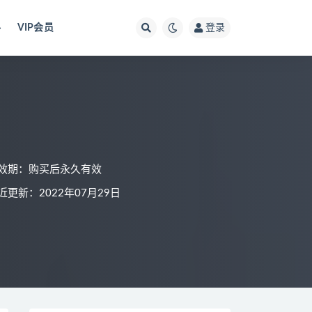
料
VIP会员
登录
效期：购买后永久有效
近更新：2022年07月29日