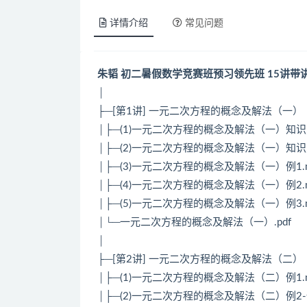
详情介绍
常见问题
朱韬 初二暑假数学竞赛班预习领先班 15讲带
│
├─[第1讲] 一元二次方程的概念及解法（一）
│├─(1)一元二次方程的概念及解法（一）知识点
│├─(2)一元二次方程的概念及解法（一）知识点
│├─(3)一元二次方程的概念及解法（一）例1.
│├─(4)一元二次方程的概念及解法（一）例2.
│├─(5)一元二次方程的概念及解法（一）例3.
│└─一元二次方程的概念及解法（一）.pdf
│
├─[第2讲] 一元二次方程的概念及解法（二）
│├─(1)一元二次方程的概念及解法（二）例1.
│├─(2)一元二次方程的概念及解法（二）例2-例