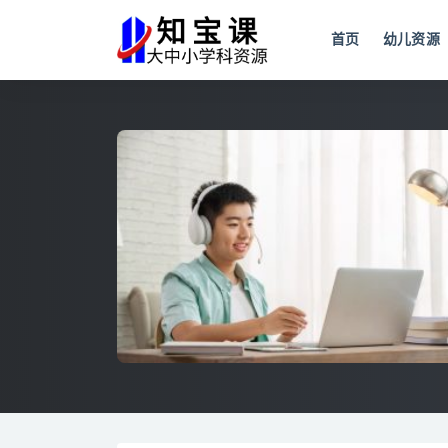
首页
幼儿资源
全部