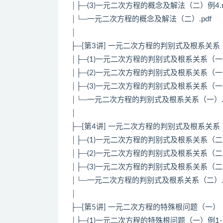
│├─(3)一元二次方程的概念及解法（二）例4.
│└─一元二次方程的概念及解法（二）.pdf
│
├─[第3讲] 一元二次方程的判别式及根系关系
│├─(1)一元二次方程的判别式及根系关系（一
│├─(2)一元二次方程的判别式及根系关系（一）
│├─(3)一元二次方程的判别式及根系关系（一）
│└─一元二次方程的判别式及根系关系（一）.p
│
├─[第4讲] 一元二次方程的判别式及根系关系
│├─(1)一元二次方程的判别式及根系关系（二）
│├─(2)一元二次方程的判别式及根系关系（二）
│├─(3)一元二次方程的判别式及根系关系（二）
│└─一元二次方程的判别式及根系关系（二）.p
│
├─[第5讲] 一元二次方程的特殊根问题（一）
│├─(1)一元二次方程的特殊根问题（一）例1-例