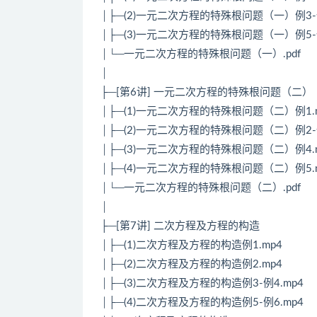
│├─(2)一元二次方程的特殊根问题（一）例3-例
│├─(3)一元二次方程的特殊根问题（一）例5-例
│└─一元二次方程的特殊根问题（一）.pdf
│
├─[第6讲] 一元二次方程的特殊根问题（二）
│├─(1)一元二次方程的特殊根问题（二）例1.
│├─(2)一元二次方程的特殊根问题（二）例2-例
│├─(3)一元二次方程的特殊根问题（二）例4.
│├─(4)一元二次方程的特殊根问题（二）例5.
│└─一元二次方程的特殊根问题（二）.pdf
│
├─[第7讲] 二次方程及方程的构造
│├─(1)二次方程及方程的构造例1.mp4
│├─(2)二次方程及方程的构造例2.mp4
│├─(3)二次方程及方程的构造例3-例4.mp4
│├─(4)二次方程及方程的构造例5-例6.mp4