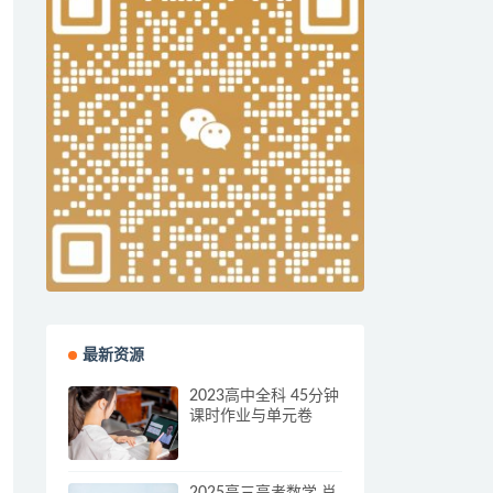
最新资源
2023高中全科 45分钟
课时作业与单元卷
2025高三高考数学 肖