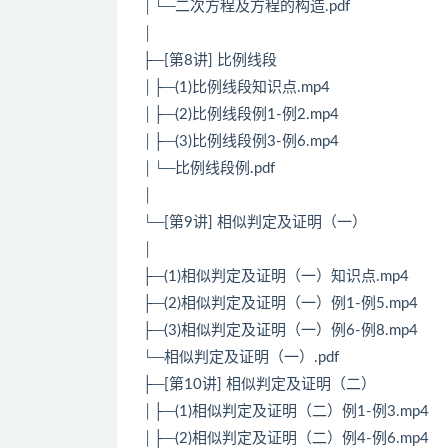
│└─二次方程及方程的构造.pdf
│
├─[第8讲] 比例线段
│├─(1)比例线段知识点.mp4
│├─(2)比例线段例1-例2.mp4
│├─(3)比例线段例3-例6.mp4
│└─比例线段例.pdf
│
└─[第9讲] 相似判定及证明（一）
│
├─(1)相似判定及证明（一）知识点.mp4
├─(2)相似判定及证明（一）例1-例5.mp4
├─(3)相似判定及证明（一）例6-例8.mp4
└─相似判定及证明（一）.pdf
├─[第10讲] 相似判定及证明（二）
│├─(1)相似判定及证明（二）例1-例3.mp4
│├─(2)相似判定及证明（二）例4-例6.mp4