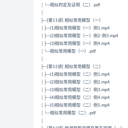
│└─相似判定及证明（二）.pdf
│
├─[第11讲] 相似常用模型（一）
│├─(1)相似常用模型（一）例1.mp4
│├─(2)相似常用模型（一）例2-例3.mp4
│├─(3)相似常用模型（一）例4.mp4
│└─相似常用模型（一）.pdf
│
├─[第12讲] 相似常用模型（二）
│├─(1)相似常用模型（二）例1.mp4
│├─(2)相似常用模型（二）例2.mp4
│├─(3)相似常用模型（二）例3.mp4
│├─(4)相似常用模型（二）例4.mp4
│├─(5)相似常用模型（二）例5.mp4
│└─相似常用模型（二）.pdf
│