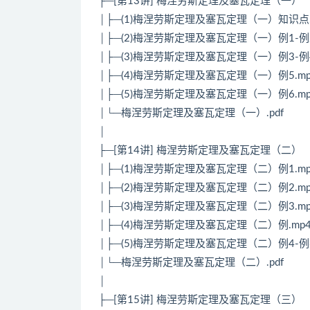
├─[第13讲] 梅涅劳斯定理及塞瓦定理（一）
│├─(1)梅涅劳斯定理及塞瓦定理（一）知识点.
│├─(2)梅涅劳斯定理及塞瓦定理（一）例1-例2
│├─(3)梅涅劳斯定理及塞瓦定理（一）例3-例4
│├─(4)梅涅劳斯定理及塞瓦定理（一）例5.mp
│├─(5)梅涅劳斯定理及塞瓦定理（一）例6.mp
│└─梅涅劳斯定理及塞瓦定理（一）.pdf
│
├─[第14讲] 梅涅劳斯定理及塞瓦定理（二）
│├─(1)梅涅劳斯定理及塞瓦定理（二）例1.mp
│├─(2)梅涅劳斯定理及塞瓦定理（二）例2.mp
│├─(3)梅涅劳斯定理及塞瓦定理（二）例3.mp
│├─(4)梅涅劳斯定理及塞瓦定理（二）例.mp
│├─(5)梅涅劳斯定理及塞瓦定理（二）例4-例6
│└─梅涅劳斯定理及塞瓦定理（二）.pdf
│
├─[第15讲] 梅涅劳斯定理及塞瓦定理（三）