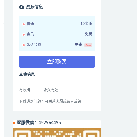
资源信息
普通
10金币
会员
免费
永久会员
免费
推荐
立即购买
其他信息
有效期
永久有效
下载遇到问题？可联系客服或留言反馈
客服微信：452564495