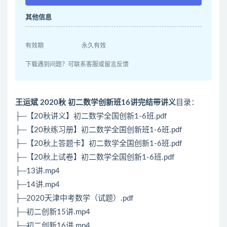
其他信息
有效期
永久有效
下载遇到问题？可联系客服或留言反馈
王运斌 2020秋 初二数学创新班16讲完结带讲义
目录：
├─【20秋讲义】初二数学全国创新1-6班.pdf
├─【20秋练习册】初二数学全国创新班1-6班.pdf
├─【20秋上答题卡】初二数学全国创新1-6班.pdf
├─【20秋上试卷】初二数学全国创新1-6班.pdf
├─13讲.mp4
├─14讲.mp4
├─2020天津中考数学（试题）.pdf
├─初二创新15讲.mp4
├─初二创新16讲.mp4