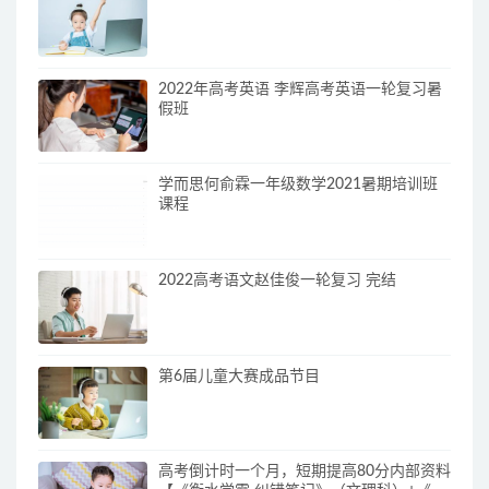
2022年高考英语 李辉高考英语一轮复习暑
假班
学而思何俞霖一年级数学2021暑期培训班
课程
2022高考语文赵佳俊一轮复习 完结
第6届儿童大赛成品节目
高考倒计时一个月，短期提高80分内部资料