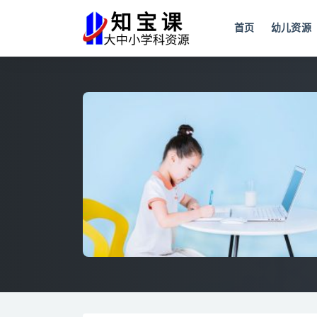
首页
幼儿资源
全部