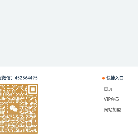
微信：452564495
快捷入口
首页
VIP会员
网站加盟