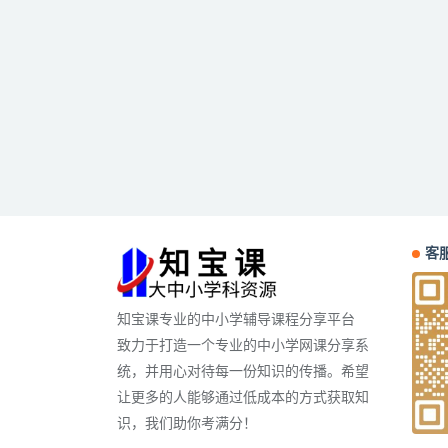
客服
知宝课专业的中小学辅导课程分享平台
致力于打造一个专业的中小学网课分享系
统，并用心对待每一份知识的传播。希望
让更多的人能够通过低成本的方式获取知
识，我们助你考满分！