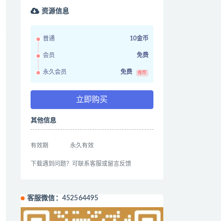
资源信息
普通
10金币
会员
免费
永久会员
免费
推荐
立即购买
其他信息
有效期
永久有效
下载遇到问题？可联系客服或留言反馈
客服微信：452564495