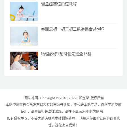
谢孟媛英语口语教程
学而思初一初二初三数学集合共64G
物理必修1预习领先班全15讲
网站地图
Copyright © 2010-2022
知宝课
版权所有
本站资源来自会员发布以及互联网公开收集，不代表本站立场，仅限学习交流
使用，请遵循相关法律法规，请在下载后24小时内删除。
如有侵权争议、不妥之处请联系本站删除处理！ 请用户仔细辨认内容的真实
性，避免上当受骗！