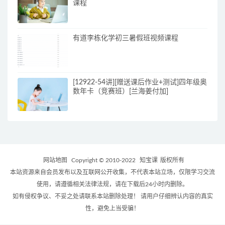
课程
有道李栋化学初三暑假班视频课程
[12922-54讲][赠送课后作业+测试]四年级奥
数年卡（竞赛班）[兰海姜付加]
网站地图
Copyright © 2010-2022
知宝课
版权所有
本站资源来自会员发布以及互联网公开收集，不代表本站立场，仅限学习交流
使用，请遵循相关法律法规，请在下载后24小时内删除。
如有侵权争议、不妥之处请联系本站删除处理！ 请用户仔细辨认内容的真实
性，避免上当受骗！